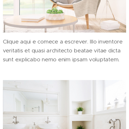
Clique aqui e comece a escrever. Illo inventore
veritatis et quasi architecto beatae vitae dicta
sunt explicabo nemo enim ipsam voluptatem.