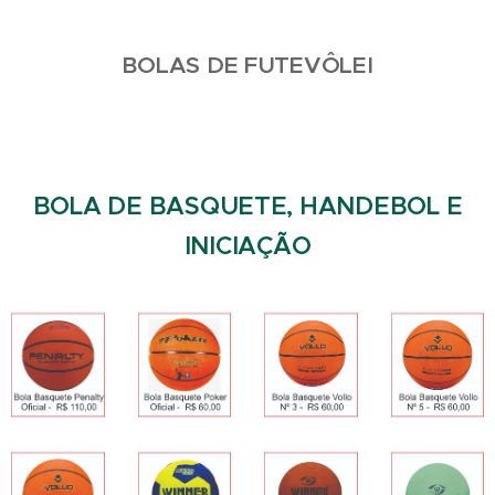
BOLAS DE FUTEVÔLEI
BOLA DE BASQUETE, HANDEBOL E
INICIAÇÃO