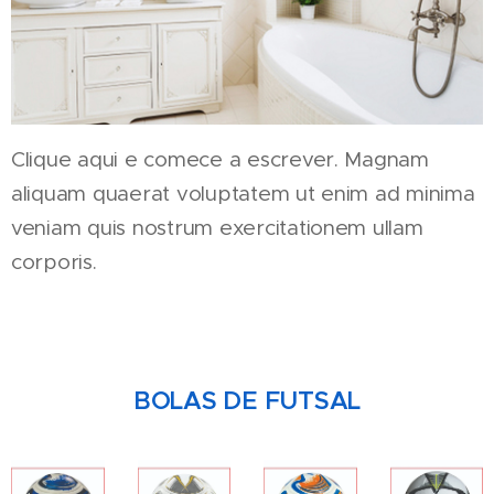
Clique aqui e comece a escrever. Magnam
aliquam quaerat voluptatem ut enim ad minima
veniam quis nostrum exercitationem ullam
corporis.
BOLAS DE FUTSAL