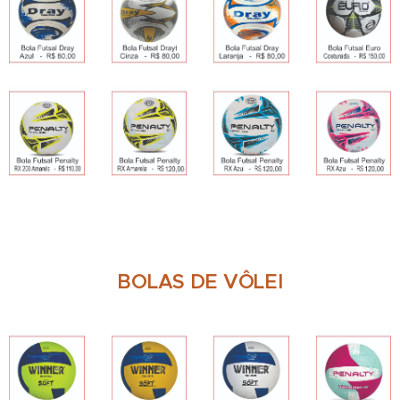
BOLAS DE VÔLEI