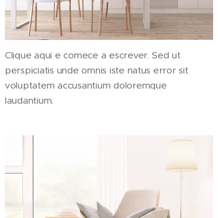
Clique aqui e comece a escrever. Sed ut
perspiciatis unde omnis iste natus error sit
voluptatem accusantium doloremque
laudantium.