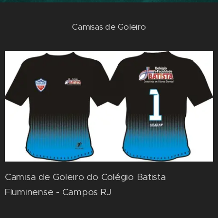
Camisas de Goleiro
Camisa de Goleiro do Colégio Batista
Fluminense - Campos RJ