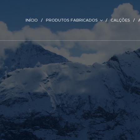
INÍCIO
PRODUTOS FABRICADOS
CALÇÕES