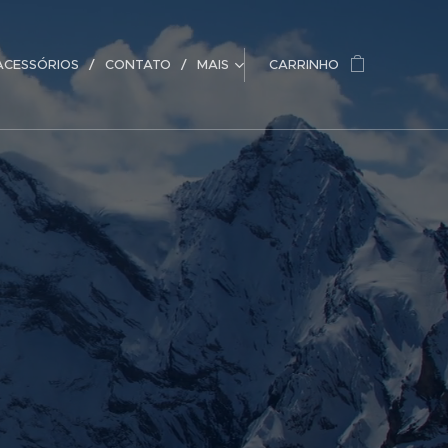
ACESSÓRIOS
CONTATO
MAIS
CARRINHO