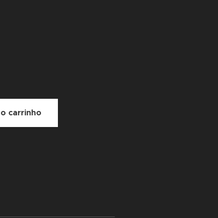
ao carrinho